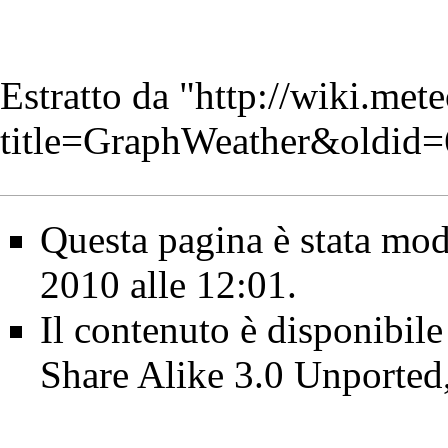
Estratto da "
http://wiki.met
title=GraphWeather&oldid
Questa pagina è stata modi
2010 alle 12:01.
Il contenuto è disponibile
Share Alike 3.0 Unported