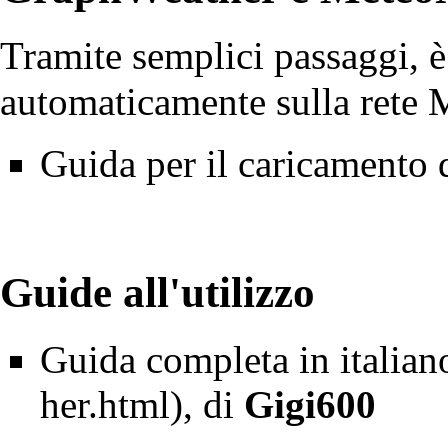
Tramite semplici passaggi, è 
automaticamente sulla rete
M
Guida per il caricamento
Guide all'utilizzo
Guida completa in italian
, di
Gigi600