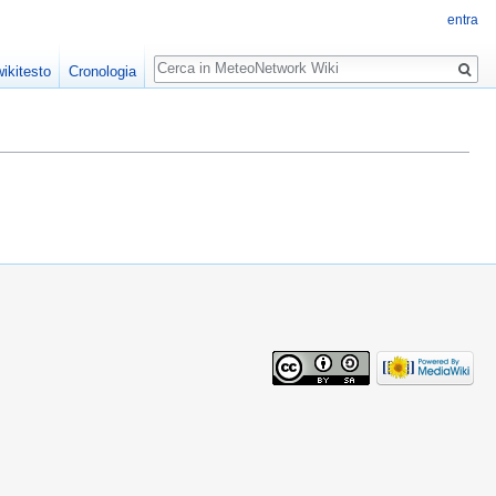
entra
Ricerca
ikitesto
Cronologia