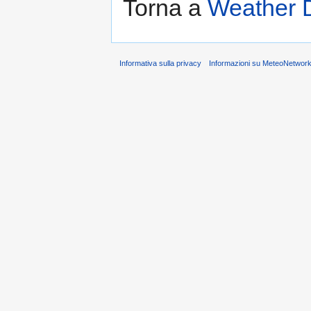
Torna a
Weather D
Informativa sulla privacy
Informazioni su MeteoNetwork