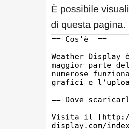
È possibile visual
di questa pagina.